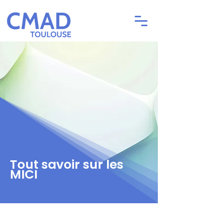
Tout savoir sur les
MICI