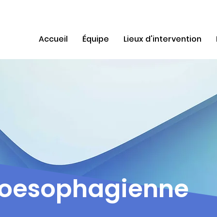
Accueil
Équipe
Lieux d'intervention
 oesophagienne