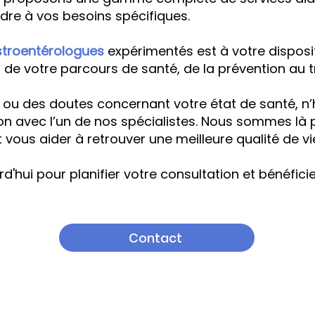
dre à vos besoins spécifiques.
troentérologues
expérimentés est à votre disposi
e votre parcours de santé, de la prévention au t
 ou des doutes concernant votre état de santé, n’h
n avec l’un de nos spécialistes. Nous sommes là po
 vous aider à retrouver une meilleure qualité de vi
'hui pour planifier votre consultation et bénéfici
Contact