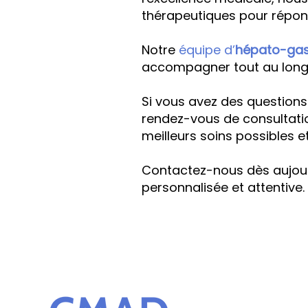
thérapeutiques pour répon
Notre
équipe d’
hépato-gas
accompagner tout au long d
Si vous avez des questions
rendez-vous de consultatio
meilleurs soins possibles et
Contactez-nous dès aujourd
personnalisée et attentive.