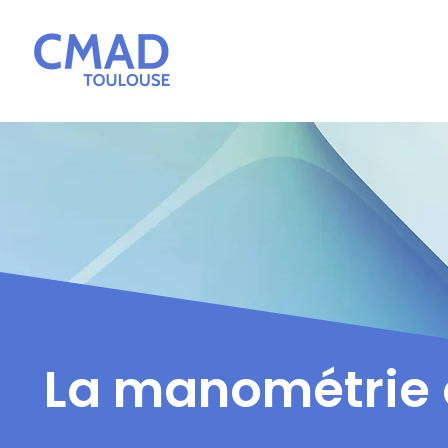
La manométrie