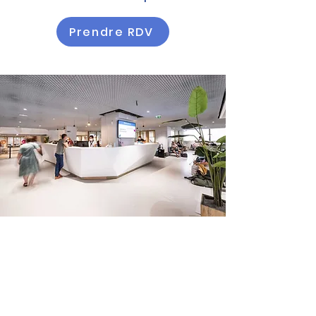
Prendre RDV