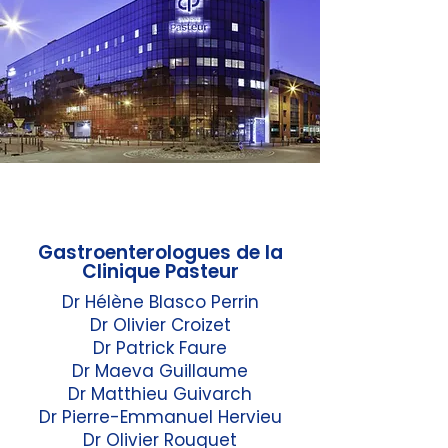
Gastroenterologues de la
Clinique Pasteur
Dr Hélène Blasco Perrin
Dr Olivier Croizet
Dr Patrick Faure
Dr Maeva Guillaume
Dr Matthieu Guivarch
Dr Pierre-Emmanuel Hervieu
Dr Olivier Rouquet