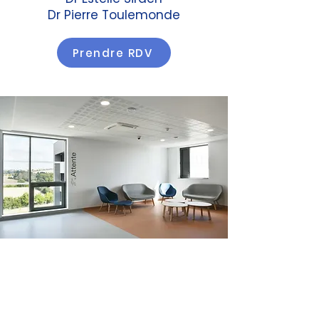
Dr Pierre Toulemonde
Prendre RDV