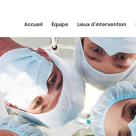
Accueil
Équipe
Lieux d'intervention