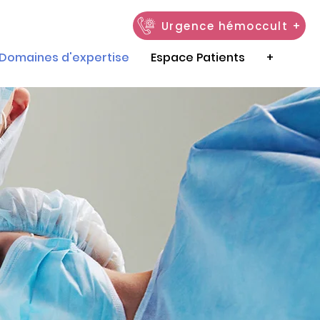
Urgence hémoccult +
Domaines d'expertise
Espace Patients
+