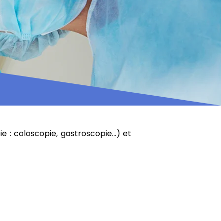
ie : coloscopie, gastroscopie…) et