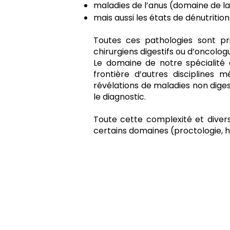
maladies de l’anus (domaine de la
mais aussi les états de dénutritio
Toutes ces pathologies sont pr
chirurgiens digestifs ou d’oncolog
Le domaine de notre spécialité e
frontière d’autres disciplines
révélations de maladies non diges
le diagnostic.
Toute cette complexité et divers
certains domaines (proctologie, h