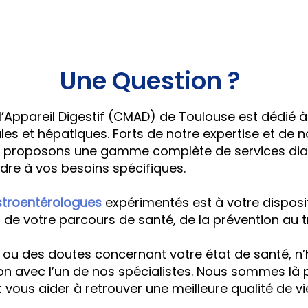
Une Question ?
’Appareil Digestif (CMAD)
de Toulouse est dédié à
ales et hépatiques. Forts de notre expertise et d
us proposons une gamme complète de services dia
dre à vos besoins spécifiques.
troentérologues
expérimentés est à votre disposi
e votre parcours de santé, de la prévention au t
 ou des doutes concernant votre état de santé, n’h
n avec l’un de nos spécialistes. Nous sommes là po
 vous aider à retrouver une meilleure qualité de vi