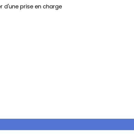
er d'une prise en charge