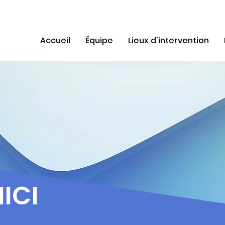
Accueil
Équipe
Lieux d'intervention
ICI