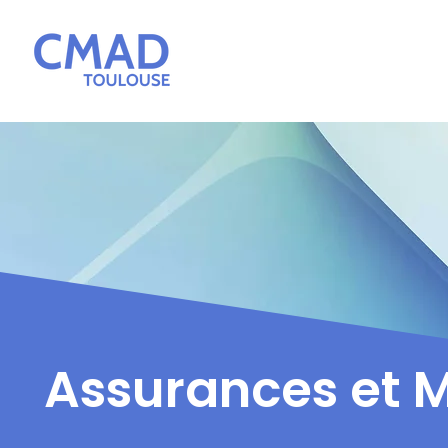
Assurances et M