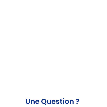
Une Question ?