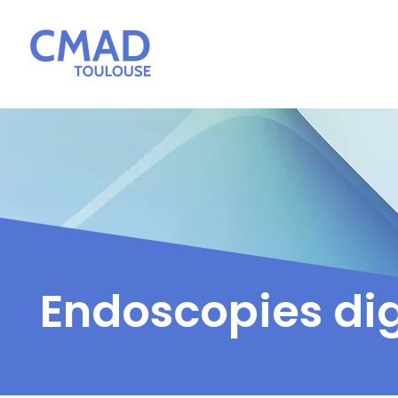
Endoscopies di