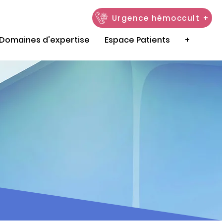
Urgence hémoccult +
Domaines d'expertise
Espace Patients
+