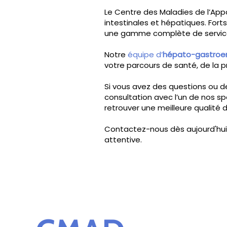
Le
Centre des Maladies de l’Appa
intestinales et hépatiques. For
une gamme complète de services
Notre
équipe d’
hépato-gastroe
votre parcours de santé, de la 
Si vous avez des questions ou d
consultation avec l’un de nos spé
retrouver une meilleure qualité d
Contactez-nous dès aujourd'hui p
attentive.