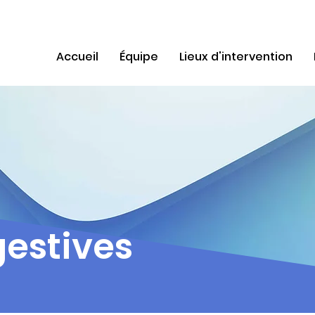
Accueil
Équipe
Lieux d'intervention
gestives