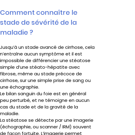
Comment connaître le 
stade de sévérité de la 
maladie ?
Jusqu’à un stade avancé de cirrhose, cela 
n’entraîne aucun symptôme et il est 
impossible de différencier une stéatose 
simple d’une stéato-hépatite avec 
fibrose, même au stade précoce de 
cirrhose, sur une simple prise de sang ou 
une échographie.
Le bilan sanguin du foie est en général 
peu perturbé, et ne témoigne en aucun 
cas du stade et de la gravité de la 
maladie.
La stéatose se détecte par une imagerie 
(échographie, ou scanner / IRM) souvent 
de façon fortuite. L’imagerie permet 