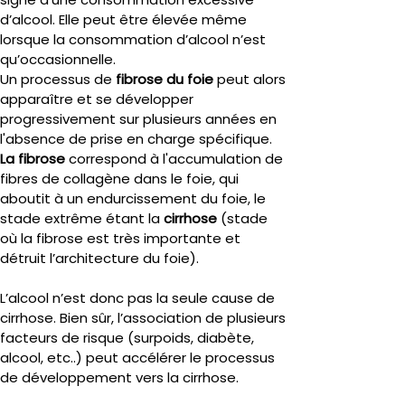
d’alcool. Elle peut être élevée même 
lorsque la consommation d’alcool n’est 
qu’occasionnelle.
Un processus de 
fibrose du foie
 peut alors 
apparaître et se développer 
progressivement sur plusieurs années en 
l'absence de prise en charge spécifique.
La fibrose
 correspond à l'accumulation de 
fibres de collagène dans le foie, qui 
aboutit à un endurcissement du foie, le 
stade extrême étant la 
cirrhose 
(stade 
où la fibrose est très importante et 
détruit l’architecture du foie).
L’alcool n’est donc pas la seule cause de 
cirrhose. Bien sûr, l’association de plusieurs 
facteurs de risque (surpoids, diabète, 
alcool, etc..) peut accélérer le processus 
de développement vers la cirrhose.