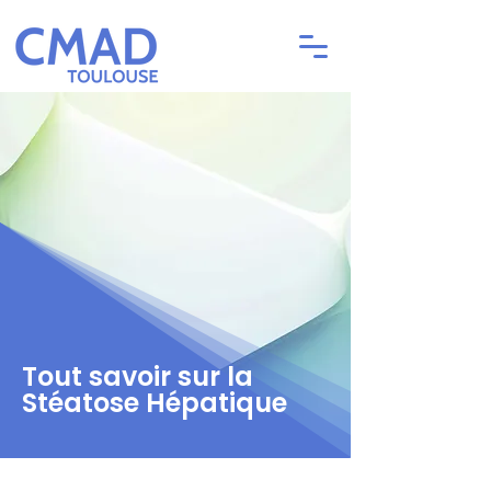
Tout savoir sur la
Stéatose Hépatique