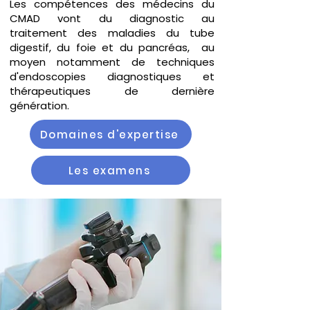
Les compétences des médecins du
CMAD vont du diagnostic au
traitement des maladies du tube
digestif, du foie et du pancréas, au
moyen notamment de techniques
d'endoscopies diagnostiques et
thérapeutiques de dernière
génération.
Domaines d'expertise
Les examens