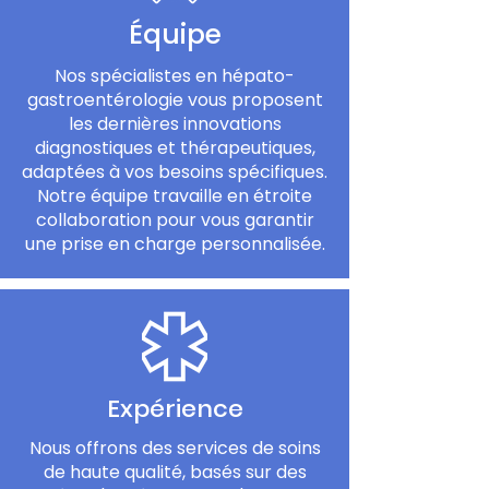
Équipe
Nos spécialistes en hépato-
gastroentérologie vous proposent
les dernières innovations
diagnostiques et thérapeutiques,
adaptées à vos besoins spécifiques.
Notre équipe travaille en étroite
collaboration pour vous garantir
une prise en charge personnalisée.
Expérience
Nous offrons des services de soins
de haute qualité, basés sur des