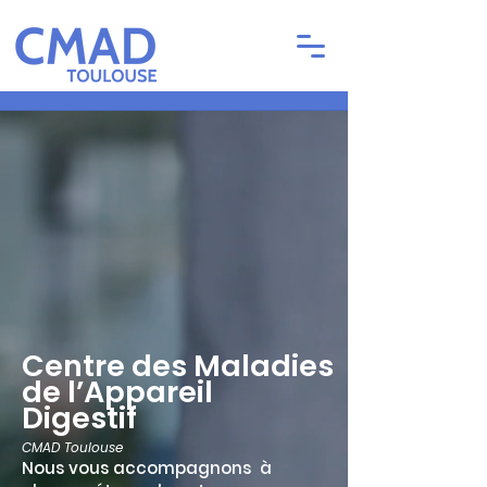
Centre des Maladies
de l’Appareil
Digestif
CMAD Toulouse
Nous vous accompagnons à