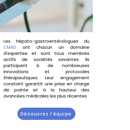
Les hépato-gastroentérologues du
CMAD
ont chacun un domaine
d'expertise et sont tous membres
actifs de sociétés savantes. Ils
participent à de nombreuses
innovations et protocoles
thérapeutiques. Leur engagement
constant garantit une prise en charge
de pointe et à la hauteur des
avancées médicales les plus récentes.
Découvrez l'équipe