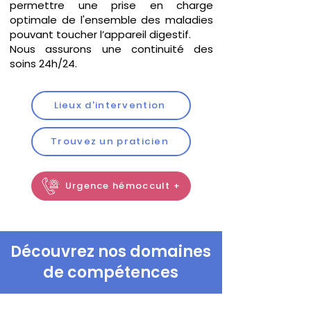
permettre une prise en charge
optimale de l'ensemble des maladies
pouvant toucher l’appareil digestif.
Nous assurons une continuité des
soins 24h/24.
Lieux d'intervention
Trouvez un praticien
Urgence hémoccult +
Découvrez nos domaines
de compétences