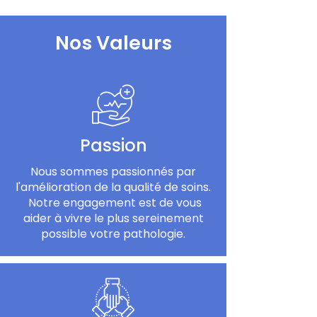
Nos Valeurs
Passion
Nous sommes passionnés par
l'amélioration de la qualité de soins.
Notre engagement est de vous
aider à vivre le plus sereinement
possible votre pathologie.