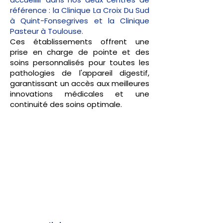
référence :
la Clinique La Croix Du Sud
à Quint-Fonsegrives et la
Clinique
Pasteur
à Toulouse.
Ces établissements offrent une
prise en charge de pointe et des
soins personnalisés pour toutes les
pathologies de l'appareil digestif,
garantissant un accès aux meilleures
innovations médicales et une
continuité des soins optimale.